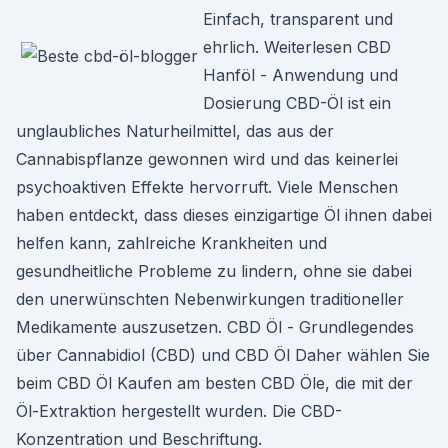
Einfach, transparent und
ehrlich. Weiterlesen CBD
Hanföl - Anwendung und
Dosierung CBD-Öl ist ein
unglaubliches Naturheilmittel, das aus der
Cannabispflanze gewonnen wird und das keinerlei
psychoaktiven Effekte hervorruft. Viele Menschen
haben entdeckt, dass dieses einzigartige Öl ihnen dabei
helfen kann, zahlreiche Krankheiten und
gesundheitliche Probleme zu lindern, ohne sie dabei
den unerwünschten Nebenwirkungen traditioneller
Medikamente auszusetzen. CBD Öl - Grundlegendes
über Cannabidiol (CBD) und CBD Öl Daher wählen Sie
beim CBD Öl Kaufen am besten CBD Öle, die mit der
Öl-Extraktion hergestellt wurden. Die CBD-
Konzentration und Beschriftung.