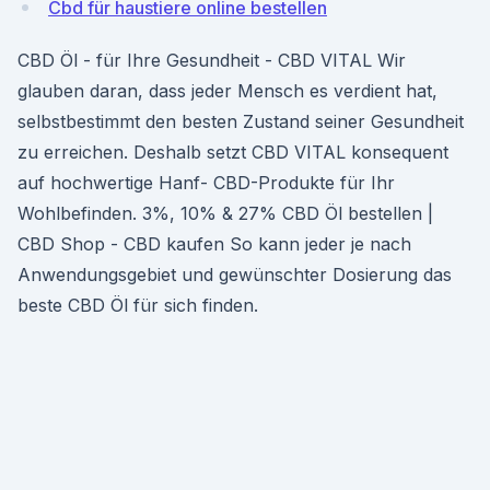
Cbd für haustiere online bestellen
CBD Öl - für Ihre Gesundheit - CBD VITAL Wir
glauben daran, dass jeder Mensch es verdient hat,
selbstbestimmt den besten Zustand seiner Gesundheit
zu erreichen. Deshalb setzt CBD VITAL konsequent
auf hochwertige Hanf- CBD-Produkte für Ihr
Wohlbefinden. 3%, 10% & 27% CBD Öl bestellen |
CBD Shop - CBD kaufen So kann jeder je nach
Anwendungsgebiet und gewünschter Dosierung das
beste CBD Öl für sich finden.