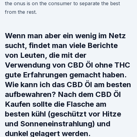
the onus is on the consumer to separate the best
from the rest.
Wenn man aber ein wenig im Netz
sucht, findet man viele Berichte
von Leuten, die mit der
Verwendung von CBD Öl ohne THC
gute Erfahrungen gemacht haben.
Wie kann ich das CBD Öl am besten
aufbewahren? Nach dem CBD Öl
Kaufen sollte die Flasche am
besten kühl (geschützt vor Hitze
und Sonneneinstrahlung) und
dunkel gelagert werden.