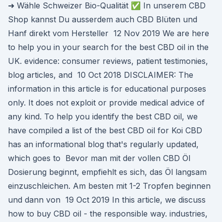
➜ Wähle Schweizer Bio-Qualität ✅ In unserem CBD
Shop kannst Du ausserdem auch CBD Blüten und
Hanf direkt vom Hersteller 12 Nov 2019 We are here
to help you in your search for the best CBD oil in the
UK. evidence: consumer reviews, patient testimonies,
blog articles, and 10 Oct 2018 DISCLAIMER: The
information in this article is for educational purposes
only. It does not exploit or provide medical advice of
any kind. To help you identify the best CBD oil, we
have compiled a list of the best CBD oil for Koi CBD
has an informational blog that's regularly updated,
which goes to Bevor man mit der vollen CBD Öl
Dosierung beginnt, empfiehlt es sich, das Öl langsam
einzuschleichen. Am besten mit 1-2 Tropfen beginnen
und dann von 19 Oct 2019 In this article, we discuss
how to buy CBD oil - the responsible way. industries,