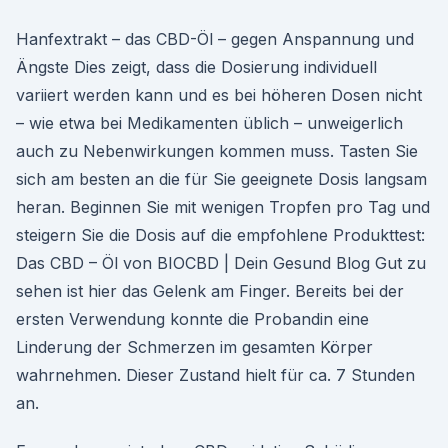
Hanfextrakt – das CBD-Öl – gegen Anspannung und
Ängste Dies zeigt, dass die Dosierung individuell
variiert werden kann und es bei höheren Dosen nicht
– wie etwa bei Medikamenten üblich – unweigerlich
auch zu Nebenwirkungen kommen muss. Tasten Sie
sich am besten an die für Sie geeignete Dosis langsam
heran. Beginnen Sie mit wenigen Tropfen pro Tag und
steigern Sie die Dosis auf die empfohlene Produkttest:
Das CBD – Öl von BIOCBD | Dein Gesund Blog Gut zu
sehen ist hier das Gelenk am Finger. Bereits bei der
ersten Verwendung konnte die Probandin eine
Linderung der Schmerzen im gesamten Körper
wahrnehmen. Dieser Zustand hielt für ca. 7 Stunden
an.