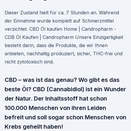
Dieser Zustand hielt für ca. 7 Stunden an. Während
der Einnahme wurde komplett auf Schmerzmittel
verzichtet. CBD Öl kaufen Home | Candropharm -
CDB Öl Kaufen | Candropharm Unsere Einzigartigkeit
besteht darin, dass die Produkte, die wir Ihnen
anbieten, nachhaltig produziert, sicher, THC-frei und
nicht zytotoxisch sind.
CBD – was ist das genau? Wo gibt es das
beste Öl? CBD (Cannabidiol) ist ein Wunder
der Natur. Der Inhaltsstoff hat schon
100.000 Menschen von ihren Leiden
befreit und soll sogar schon Menschen von
Krebs geheilt haben!