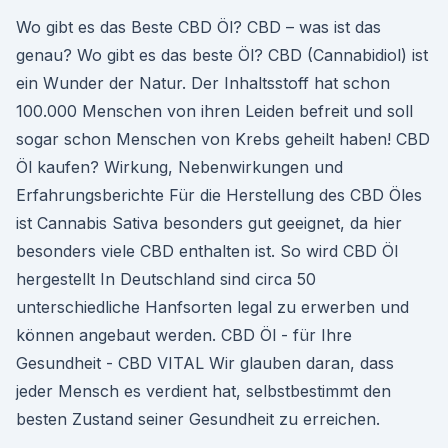
Wo gibt es das Beste CBD Öl? CBD – was ist das
genau? Wo gibt es das beste Öl? CBD (Cannabidiol) ist
ein Wunder der Natur. Der Inhaltsstoff hat schon
100.000 Menschen von ihren Leiden befreit und soll
sogar schon Menschen von Krebs geheilt haben! CBD
Öl kaufen? Wirkung, Nebenwirkungen und
Erfahrungsberichte Für die Herstellung des CBD Öles
ist Cannabis Sativa besonders gut geeignet, da hier
besonders viele CBD enthalten ist. So wird CBD Öl
hergestellt In Deutschland sind circa 50
unterschiedliche Hanfsorten legal zu erwerben und
können angebaut werden. CBD Öl - für Ihre
Gesundheit - CBD VITAL Wir glauben daran, dass
jeder Mensch es verdient hat, selbstbestimmt den
besten Zustand seiner Gesundheit zu erreichen.