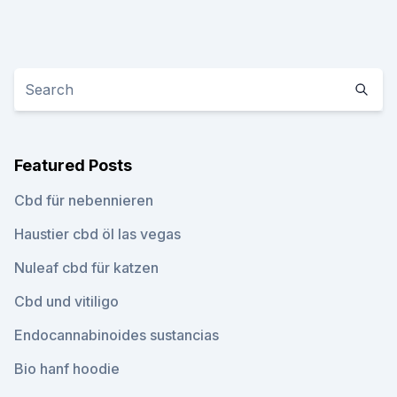
Featured Posts
Cbd für nebennieren
Haustier cbd öl las vegas
Nuleaf cbd für katzen
Cbd und vitiligo
Endocannabinoides sustancias
Bio hanf hoodie