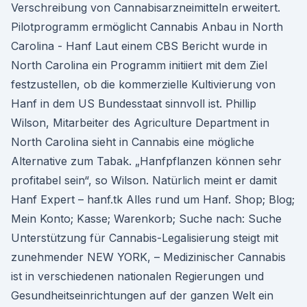
Verschreibung von Cannabisarzneimitteln erweitert.
Pilotprogramm ermöglicht Cannabis Anbau in North
Carolina - Hanf Laut einem CBS Bericht wurde in
North Carolina ein Programm initiiert mit dem Ziel
festzustellen, ob die kommerzielle Kultivierung von
Hanf in dem US Bundesstaat sinnvoll ist. Phillip
Wilson, Mitarbeiter des Agriculture Department in
North Carolina sieht in Cannabis eine mögliche
Alternative zum Tabak. „Hanfpflanzen können sehr
profitabel sein“, so Wilson. Natürlich meint er damit
Hanf Expert – hanf.tk Alles rund um Hanf. Shop; Blog;
Mein Konto; Kasse; Warenkorb; Suche nach: Suche
Unterstützung für Cannabis-Legalisierung steigt mit
zunehmender NEW YORK, – Medizinischer Cannabis
ist in verschiedenen nationalen Regierungen und
Gesundheitseinrichtungen auf der ganzen Welt ein