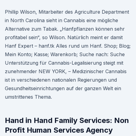
Phillip Wilson, Mitarbeiter des Agriculture Department
in North Carolina sieht in Cannabis eine mögliche
Alternative zum Tabak. „Hanfpflanzen können sehr
profitabel sein“, so Wilson. Natürlich meint er damit
Hanf Expert – hanf.tk Alles rund um Hanf. Shop; Blog;
Mein Konto; Kasse; Warenkorb; Suche nach: Suche
Unterstützung für Cannabis-Legalisierung steigt mit
zunehmender NEW YORK, – Medizinischer Cannabis
ist in verschiedenen nationalen Regierungen und
Gesundheitseinrichtungen auf der ganzen Welt ein
umstrittenes Thema.
Hand in Hand Family Services: Non
Profit Human Services Agency