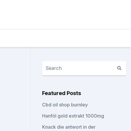
Featured Posts
Cbd oil shop burnley
Hanföl gold extrakt 1000mg
Knack die antwort in der