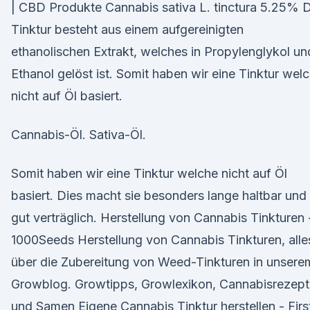
| CBD Produkte Cannabis sativa L. tinctura 5.25% D
Tinktur besteht aus einem aufgereinigten
ethanolischen Extrakt, welches in Propylenglykol un
Ethanol gelöst ist. Somit haben wir eine Tinktur wel
nicht auf Öl basiert.
Cannabis-Öl. Sativa-Öl.
Somit haben wir eine Tinktur welche nicht auf Öl
basiert. Dies macht sie besonders lange haltbar und
gut verträglich. Herstellung von Cannabis Tinkturen 
1000Seeds Herstellung von Cannabis Tinkturen, alle
über die Zubereitung von Weed-Tinkturen in unsere
Growblog. Growtipps, Growlexikon, Cannabisrezept
und Samen Eigene Cannabis Tinktur herstellen - Firs