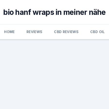
bio hanf wraps in meiner nähe
HOME
REVIEWS
CBD REVIEWS
CBD OIL