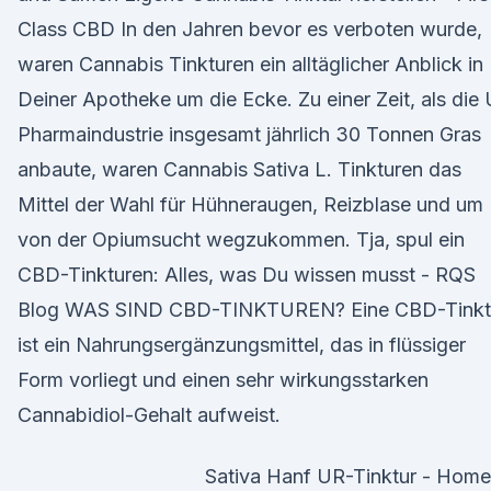
Class CBD In den Jahren bevor es verboten wurde,
waren Cannabis Tinkturen ein alltäglicher Anblick in
Deiner Apotheke um die Ecke. Zu einer Zeit, als die
Pharmaindustrie insgesamt jährlich 30 Tonnen Gras
anbaute, waren Cannabis Sativa L. Tinkturen das
Mittel der Wahl für Hühneraugen, Reizblase und um
von der Opiumsucht wegzukommen. Tja, spul ein
CBD-Tinkturen: Alles, was Du wissen musst - RQS
Blog WAS SIND CBD-TINKTUREN? Eine CBD-Tinkt
ist ein Nahrungsergänzungsmittel, das in flüssiger
Form vorliegt und einen sehr wirkungsstarken
Cannabidiol-Gehalt aufweist.
Sativa Hanf UR-Tinktur - Home