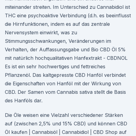
miteinander streiten. Im Unterschied zu Cannabidiol ist
THC eine psychoaktive Verbindung (d.h. es beeinflusst
die Hirnfunktionen, indem es auf das zentrale
Nervensystem einwirkt, was zu
Stimmungsschwankungen, Veränderungen im
Verhalten, der Auffassungsgabe und Bio CBD Öl 5%
mit natürlich hochqualitativen Hanfextrakt - CBDNOL
Es ist ein sehr hochwertiges und fettreiches
Pflanzenöl. Das kaltgepresste CBD Hanföl verbindet
die Eigenschaften von Hanföl mit der Wirkung von
CBD. Der Samen vom Cannabis sativa stellt die Basis
des Hanföls dar.
Die Öle weisen eine Vielzahl verschiedener Stärken
auf (zwischen 2,5% und 15% CBD) und können CBD
Öl kaufen | Cannabisöl | Cannabidiol | CBD Shop auf