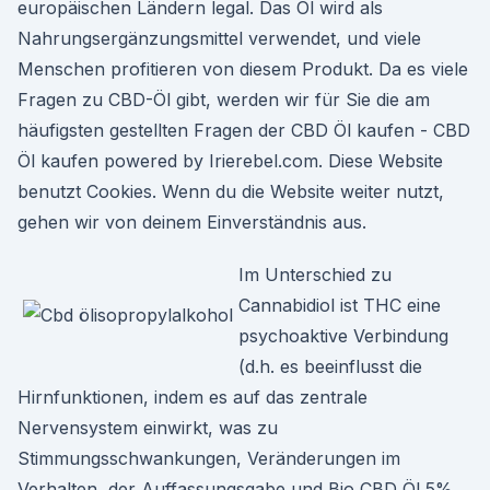
europäischen Ländern legal. Das Öl wird als
Nahrungsergänzungsmittel verwendet, und viele
Menschen profitieren von diesem Produkt. Da es viele
Fragen zu CBD-Öl gibt, werden wir für Sie die am
häufigsten gestellten Fragen der CBD Öl kaufen - CBD
Öl kaufen powered by Irierebel.com. Diese Website
benutzt Cookies. Wenn du die Website weiter nutzt,
gehen wir von deinem Einverständnis aus.
Im Unterschied zu
Cannabidiol ist THC eine
psychoaktive Verbindung
(d.h. es beeinflusst die
Hirnfunktionen, indem es auf das zentrale
Nervensystem einwirkt, was zu
Stimmungsschwankungen, Veränderungen im
Verhalten, der Auffassungsgabe und Bio CBD Öl 5%