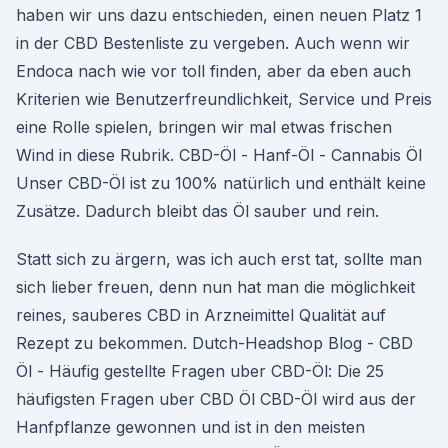
haben wir uns dazu entschieden, einen neuen Platz 1
in der CBD Bestenliste zu vergeben. Auch wenn wir
Endoca nach wie vor toll finden, aber da eben auch
Kriterien wie Benutzerfreundlichkeit, Service und Preis
eine Rolle spielen, bringen wir mal etwas frischen
Wind in diese Rubrik. CBD-Öl - Hanf-Öl - Cannabis Öl
Unser CBD-Öl ist zu 100% natürlich und enthält keine
Zusätze. Dadurch bleibt das Öl sauber und rein.
Statt sich zu ärgern, was ich auch erst tat, sollte man
sich lieber freuen, denn nun hat man die möglichkeit
reines, sauberes CBD in Arzneimittel Qualität auf
Rezept zu bekommen. Dutch-Headshop Blog - CBD
Öl - Häufig gestellte Fragen uber CBD-Öl: Die 25
häufigsten Fragen uber CBD Öl CBD-Öl wird aus der
Hanfpflanze gewonnen und ist in den meisten