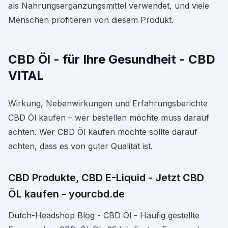
als Nahrungsergänzungsmittel verwendet, und viele
Menschen profitieren von diesem Produkt.
CBD Öl - für Ihre Gesundheit - CBD
VITAL
Wirkung, Nebenwirkungen und Erfahrungsberichte
CBD Öl kaufen – wer bestellen möchte muss darauf
achten. Wer CBD Öl kaufen möchte sollte darauf
achten, dass es von guter Qualität ist.
CBD Produkte, CBD E-Liquid - Jetzt CBD
ÖL kaufen - yourcbd.de
Dutch-Headshop Blog - CBD Öl - Häufig gestellte