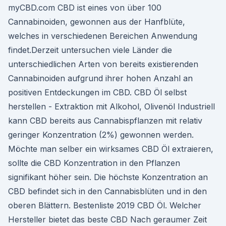
myCBD.com CBD ist eines von über 100
Cannabinoiden, gewonnen aus der Hanfblüte,
welches in verschiedenen Bereichen Anwendung
findet.Derzeit untersuchen viele Länder die
unterschiedlichen Arten von bereits existierenden
Cannabinoiden aufgrund ihrer hohen Anzahl an
positiven Entdeckungen im CBD. CBD Öl selbst
herstellen - Extraktion mit Alkohol, Olivenöl Industriell
kann CBD bereits aus Cannabispflanzen mit relativ
geringer Konzentration (2%) gewonnen werden.
Möchte man selber ein wirksames CBD Öl extraieren,
sollte die CBD Konzentration in den Pflanzen
signifikant höher sein. Die höchste Konzentration an
CBD befindet sich in den Cannabisblüten und in den
oberen Blättern. Bestenliste 2019 CBD Öl. Welcher
Hersteller bietet das beste CBD Nach geraumer Zeit