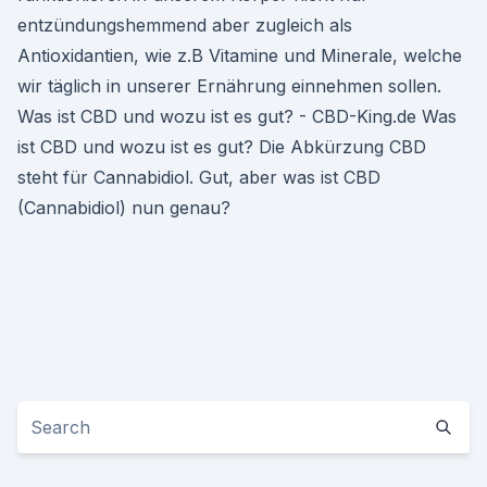
entzündungshemmend aber zugleich als
Antioxidantien, wie z.B Vitamine und Minerale, welche
wir täglich in unserer Ernährung einnehmen sollen.
Was ist CBD und wozu ist es gut? - CBD-King.de Was
ist CBD und wozu ist es gut? Die Abkürzung CBD
steht für Cannabidiol. Gut, aber was ist CBD
(Cannabidiol) nun genau?