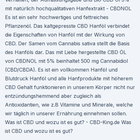
mit natürlich hochqualitativen Hanfextrakt - CBDNOL
Es ist ein sehr hochwertiges und fettreiches
Pflanzenöl. Das kaltgepresste CBD Hanföl verbindet
die Eigenschaften von Hanföl mit der Wirkung von
CBD. Der Samen vom Cannabis sativa stellt die Basis
des Hanföls dar. Das mit Liebe hergestellte CBD ÖL
von CBDNOL mit 5% beinhaltet 500 mg Cannabidiol
(CBD/CBDA). Es ist ein vollkommen Hanföl und
Blutdruck Hanföl und alle Hanfprodukte mit höherem
CBD Gehalt funktionieren in unserem Körper nicht nur
entzündungshemmend aber zugleich als
Antioxidantien, wie z.B Vitamine und Minerale, welche
wir täglich in unserer Ernährung einnehmen sollen.
Was ist CBD und wozu ist es gut? - CBD-King.de Was
ist CBD und wozu ist es gut?