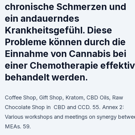
chronische Schmerzen und
ein andauerndes
Krankheitsgefühl. Diese
Probleme können durch die
Einnahme von Cannabis bei
einer Chemotherapie effektiv
behandelt werden.
Coffee Shop, Gift Shop, Kratom, CBD Oils, Raw
Chocolate Shop in CBD and CCD. 55. Annex 2:
Various workshops and meetings on synergy betwe
MEAs. 59.