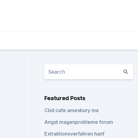
Featured Posts
Cbd cafe amesbury ma
Angst magenprobleme forum
Extraktionsverfahren hanf