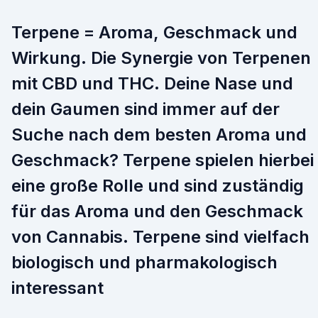
Terpene = Aroma, Geschmack und
Wirkung. Die Synergie von Terpenen
mit CBD und THC. Deine Nase und
dein Gaumen sind immer auf der
Suche nach dem besten Aroma und
Geschmack? Terpene spielen hierbei
eine große Rolle und sind zuständig
für das Aroma und den Geschmack
von Cannabis. Terpene sind vielfach
biologisch und pharmakologisch
interessant