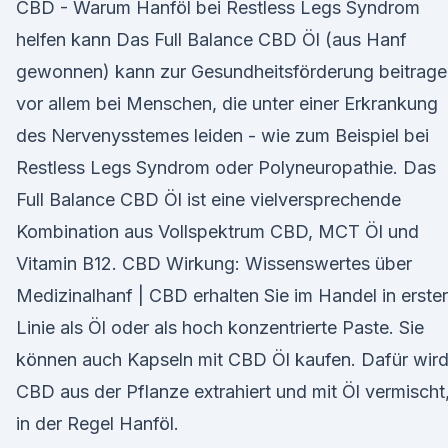
CBD - Warum Hanföl bei Restless Legs Syndrom
helfen kann Das Full Balance CBD Öl (aus Hanf
gewonnen) kann zur Gesundheitsförderung beitrage
vor allem bei Menschen, die unter einer Erkrankung
des Nervenysstemes leiden - wie zum Beispiel bei
Restless Legs Syndrom oder Polyneuropathie. Das
Full Balance CBD Öl ist eine vielversprechende
Kombination aus Vollspektrum CBD, MCT Öl und
Vitamin B12. CBD Wirkung: Wissenswertes über
Medizinalhanf | CBD erhalten Sie im Handel in erster
Linie als Öl oder als hoch konzentrierte Paste. Sie
können auch Kapseln mit CBD Öl kaufen. Dafür wir
CBD aus der Pflanze extrahiert und mit Öl vermischt
in der Regel Hanföl.