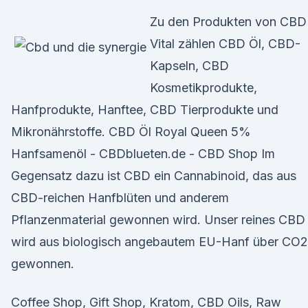
Zu den Produkten von CBD
Vital zählen CBD Öl, CBD-
Kapseln, CBD
Kosmetikprodukte,
Hanfprodukte, Hanftee, CBD Tierprodukte und
Mikronährstoffe. CBD Öl Royal Queen 5%
Hanfsamenöl - CBDblueten.de - CBD Shop Im
Gegensatz dazu ist CBD ein Cannabinoid, das aus
CBD-reichen Hanfblüten und anderem
Pflanzenmaterial gewonnen wird. Unser reines CBD
wird aus biologisch angebautem EU-Hanf über CO2
gewonnen.
Coffee Shop, Gift Shop, Kratom, CBD Oils, Raw