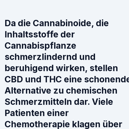
Da die Cannabinoide, die
Inhaltsstoffe der
Cannabispflanze
schmerzlindernd und
beruhigend wirken, stellen
CBD und THC eine schonend
Alternative zu chemischen
Schmerzmitteln dar. Viele
Patienten einer
Chemotherapie klagen über