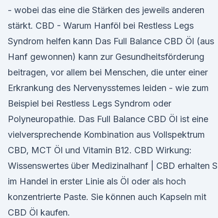
- wobei das eine die Stärken des jeweils anderen
stärkt. CBD - Warum Hanföl bei Restless Legs
Syndrom helfen kann Das Full Balance CBD Öl (aus
Hanf gewonnen) kann zur Gesundheitsförderung
beitragen, vor allem bei Menschen, die unter einer
Erkrankung des Nervenysstemes leiden - wie zum
Beispiel bei Restless Legs Syndrom oder
Polyneuropathie. Das Full Balance CBD Öl ist eine
vielversprechende Kombination aus Vollspektrum
CBD, MCT Öl und Vitamin B12. CBD Wirkung:
Wissenswertes über Medizinalhanf | CBD erhalten S
im Handel in erster Linie als Öl oder als hoch
konzentrierte Paste. Sie können auch Kapseln mit
CBD Öl kaufen.